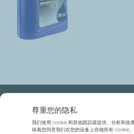
全线产品
本地新闻
尊重您的隐私
汽车发动机油
道达尔能源润
我们使用 cookie 和其他跟踪器提供、分析和改
商用车发动机油
埃尔夫速胜润
味着您同意我们在您的设备上存储所有 cookie
附属油品