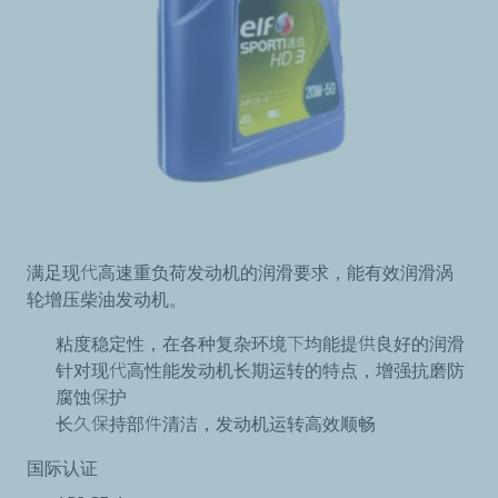
满足现代高速重负荷发动机的润滑要求，能有效润滑涡
轮增压柴油发动机。
粘度稳定性，在各种复杂环境下均能提供良好的润滑
针对现代高性能发动机长期运转的特点，增强抗磨防
腐蚀保护
长久保持部件清洁，发动机运转高效顺畅
国际认证